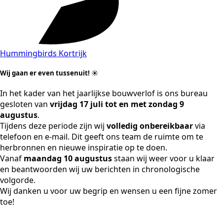
Hummingbirds Kortrijk
Wij gaan er even tussenuit! ☀️
In het kader van het jaarlijkse bouwverlof is ons bureau
gesloten van
vrijdag 17 juli tot en met zondag 9
augustus
.
Tijdens deze periode zijn wij
volledig onbereikbaar
via
telefoon en e-mail. Dit geeft ons team de ruimte om te
herbronnen en nieuwe inspiratie op te doen.
Vanaf
maandag 10 augustus
staan wij weer voor u klaar
en beantwoorden wij uw berichten in chronologische
volgorde.
Wij danken u voor uw begrip en wensen u een fijne zomer
toe!