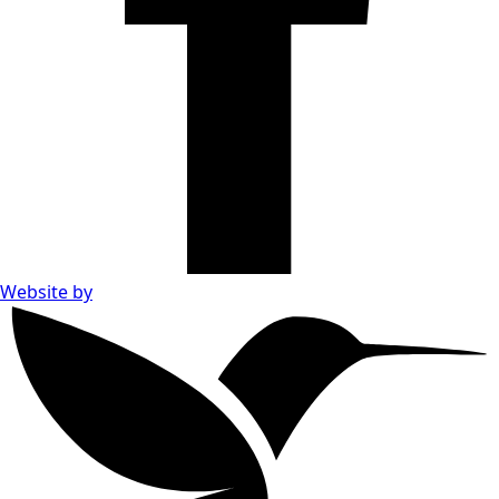
Website by