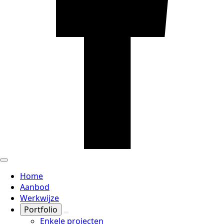
Home
Aanbod
Werkwijze
Portfolio
Enkele projecten